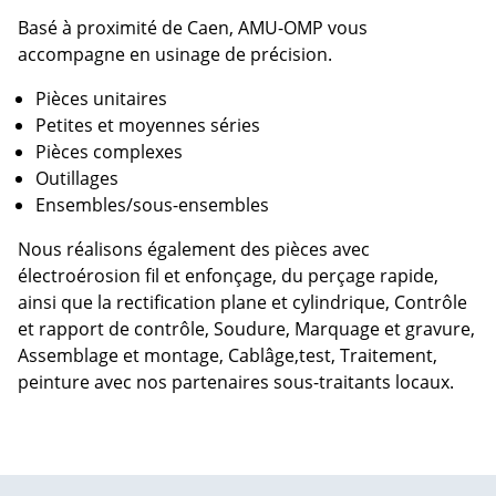
Basé à proximité de Caen, AMU-OMP vous
accompagne en usinage de précision.
Pièces unitaires
Petites et moyennes séries
Pièces complexes
Outillages
Ensembles/sous-ensembles
Nous réalisons également des pièces avec
électroérosion fil et enfonçage, du perçage rapide,
ainsi que la rectification plane et cylindrique, Contrôle
et rapport de contrôle, Soudure, Marquage et gravure,
Assemblage et montage, Cablâge,test, Traitement,
peinture avec nos partenaires sous-traitants locaux.