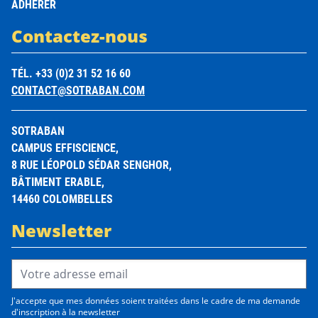
ADHÉRER
Contactez-nous
TÉL. +33 (0)2 31 52 16 60
CONTACT@SOTRABAN.COM
SOTRABAN
CAMPUS EFFISCIENCE,
8 RUE LÉOPOLD SÉDAR SENGHOR,
BÂTIMENT ERABLE,
14460 COLOMBELLES
Newsletter
Email Address*
J'accepte que mes données soient traitées dans le cadre de ma demande
d'inscription à la newsletter