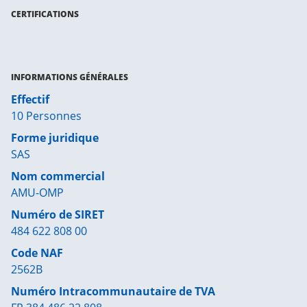
CERTIFICATIONS
INFORMATIONS GÉNÉRALES
Effectif
10 Personnes
Forme juridique
SAS
Nom commercial
AMU-OMP
Numéro de SIRET
484 622 808 00
Code NAF
2562B
Numéro Intracommunautaire de TVA