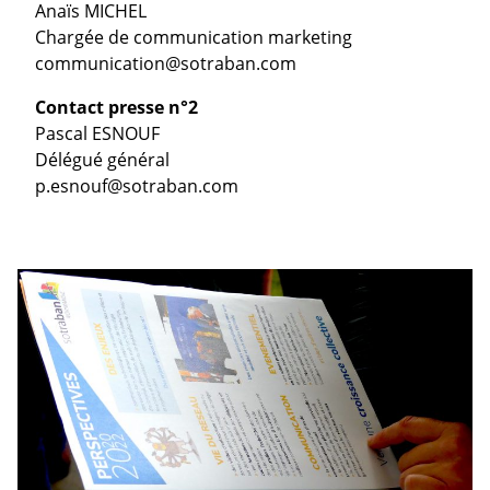
Anaïs MICHEL
Chargée de communication marketing
communication@sotraban.com
Contact presse n°2
Pascal ESNOUF
Délégué général
p.esnouf@sotraban.com