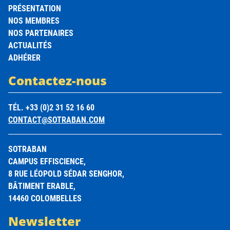
PRÉSENTATION
NOS MEMBRES
NOS PARTENAIRES
ACTUALITÉS
ADHÉRER
Contactez-nous
TÉL. +33 (0)2 31 52 16 60
CONTACT@SOTRABAN.COM
SOTRABAN
CAMPUS EFFISCIENCE,
8 RUE LÉOPOLD SÉDAR SENGHOR,
BÂTIMENT ERABLE,
14460 COLOMBELLES
Newsletter