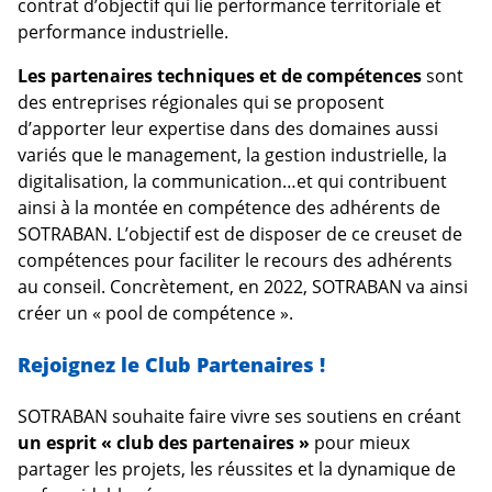
contrat d’objectif qui lie performance territoriale et
performance industrielle.
Les partenaires techniques et de compétences
sont
des entreprises régionales qui se proposent
d’apporter leur expertise dans des domaines aussi
variés que le management, la gestion industrielle, la
digitalisation, la communication…et qui contribuent
ainsi à la montée en compétence des adhérents de
SOTRABAN. L’objectif est de disposer de ce creuset de
compétences pour faciliter le recours des adhérents
au conseil. Concrètement, en 2022, SOTRABAN va ainsi
créer un « pool de compétence ».
Rejoignez le Club Partenaires !
SOTRABAN souhaite faire vivre ses soutiens en créant
un esprit « club des partenaires »
pour mieux
partager les projets, les réussites et la dynamique de