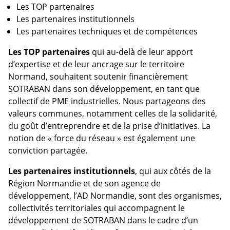
Les TOP partenaires
Les partenaires institutionnels
Les partenaires techniques et de compétences
Les TOP partenaires
qui au-delà de leur apport
d’expertise et de leur ancrage sur le territoire
Normand, souhaitent soutenir financièrement
SOTRABAN dans son développement, en tant que
collectif de PME industrielles. Nous partageons des
valeurs communes, notamment celles de la solidarité,
du goût d’entreprendre et de la prise d’initiatives. La
notion de « force du réseau » est également une
conviction partagée.
Les partenaires institutionnels
, qui aux côtés de la
Région Normandie et de son agence de
développement, l’AD Normandie, sont des organismes,
collectivités territoriales qui accompagnent le
développement de SOTRABAN dans le cadre d’un