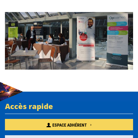
Accès rapide
ESPACE ADHÉRENT