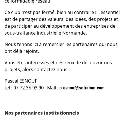
ce formidable réseau.
Ce club n’est pas fermé, bien au contraire ! L’essentiel
est de partager des valeurs, des idées, des projets et
de participer au développement des entreprises de
sous-traitance industrielle Normande.
Nous tenons ici à remercier les partenaires qui nous
ont déjà rejoint.
Vous êtes intéressés et désireux de découvrir nos
projets, alors contactez-nous :
Pascal ESNOUF
tel : 07 72 35 93 90 Mail :
p.esnouf@sotraban.com
Nos partenaires institutionnels