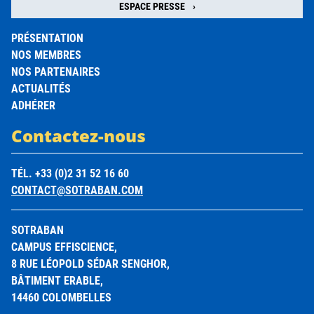
ESPACE PRESSE
PRÉSENTATION
NOS MEMBRES
NOS PARTENAIRES
ACTUALITÉS
ADHÉRER
Contactez-nous
TÉL. +33 (0)2 31 52 16 60
CONTACT@SOTRABAN.COM
SOTRABAN
CAMPUS EFFISCIENCE,
8 RUE LÉOPOLD SÉDAR SENGHOR,
BÂTIMENT ERABLE,
14460 COLOMBELLES