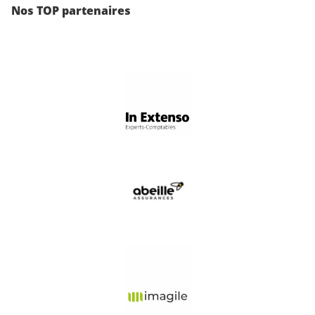
Nos TOP partenaires