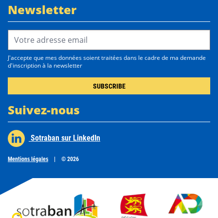
Newsletter
Email Address*
J'accepte que mes données soient traitées dans le cadre de ma demande
d'inscription à la newsletter
Suivez-nous
Sotraban sur LinkedIn
Mentions légales
|
© 2026