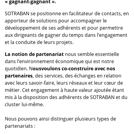
« gagnant-gagnant ».
SOTRABAN se positionne en facilitateur de contacts, en
apporteur de solutions pour accompagner le
développement de ses adhérents et pour permettre
aux dirigeants de gagner du temps dans l’engagement
et la conduite de leurs projets.
La notion de partenariat
nous semble essentielle
dans l’environnement économique qui est notre
quotidien. N
ous
voulons co-construire avec nos
partenaires
, des services, des échanges en relation
avec leurs savoir-faire, leurs réseaux et leur cœur de
métier. Cet engagement à haute valeur ajoutée étant
mis à la disposition des adhérents de SOTRABAN et du
cluster lui-même.
Nous pouvons ainsi distinguer plusieurs types de
partenariats :