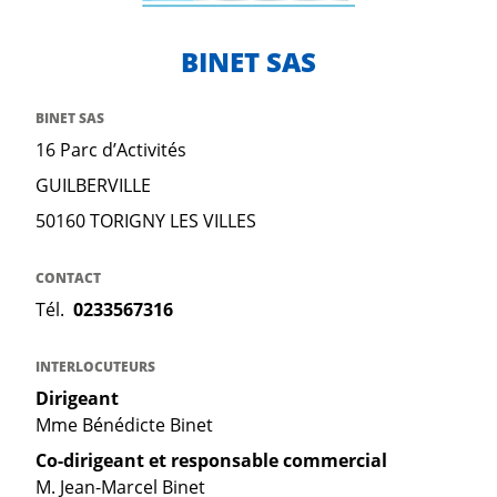
BINET SAS
BINET SAS
16 Parc d’Activités
GUILBERVILLE
50160 TORIGNY LES VILLES
CONTACT
Tél.
0233567316
INTERLOCUTEURS
Dirigeant
Mme Bénédicte Binet
Co-dirigeant et responsable commercial
M. Jean-Marcel Binet