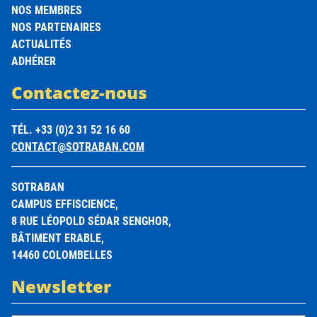
NOS MEMBRES
NOS PARTENAIRES
ACTUALITÉS
ADHÉRER
Contactez-nous
TÉL. +33 (0)2 31 52 16 60
CONTACT@SOTRABAN.COM
SOTRABAN
CAMPUS EFFISCIENCE,
8 RUE LÉOPOLD SÉDAR SENGHOR,
BÂTIMENT ERABLE,
14460 COLOMBELLES
Newsletter