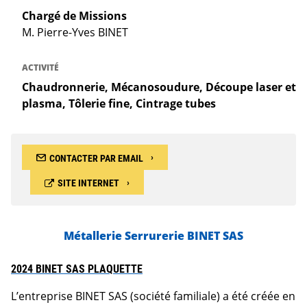
Chargé de Missions
M. Pierre-Yves BINET
ACTIVITÉ
Chaudronnerie, Mécanosoudure, Découpe laser et
plasma, Tôlerie fine, Cintrage tubes
CONTACTER PAR EMAIL
SITE INTERNET
Métallerie Serrurerie BINET SAS
2024 BINET SAS PLAQUETTE
L’entreprise BINET SAS (société familiale) a été créée en