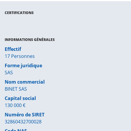
CERTIFICATIONS
INFORMATIONS GÉNÉRALES
Effectif
17 Personnes
Forme juridique
SAS
Nom commercial
BINET SAS
Capital social
130 000 €
Numéro de SIRET
32860432700028