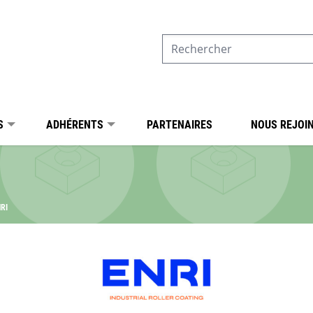
S
ADHÉRENTS
PARTENAIRES
NOUS REJOI
RI