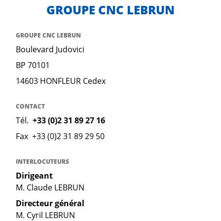
GROUPE CNC LEBRUN
GROUPE CNC LEBRUN
Boulevard Judovici
BP 70101
14603 HONFLEUR Cedex
CONTACT
Tél.
+33 (0)2 31 89 27 16
Fax +33 (0)2 31 89 29 50
INTERLOCUTEURS
Dirigeant
M. Claude LEBRUN
Directeur général
M. Cyril LEBRUN