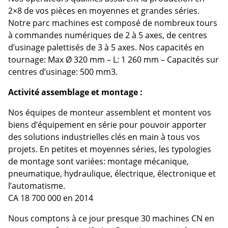
2×8 de vos pièces en moyennes et grandes séries.
Notre parc machines est composé de nombreux tours
à commandes numériques de 2 à 5 axes, de centres
d’usinage palettisés de 3 à 5 axes. Nos capacités en
tournage: Max Ø 320 mm – L: 1 260 mm – Capacités sur
centres d’usinage: 500 mm3.
Activité assemblage et montage :
Nos équipes de monteur assemblent et montent vos
biens d’équipement en série pour pouvoir apporter
des solutions industrielles clés en main à tous vos
projets. En petites et moyennes séries, les typologies
de montage sont variées: montage mécanique,
pneumatique, hydraulique, électrique, électronique et
l’automatisme.
CA 18 700 000 en 2014
Nous comptons à ce jour presque 30 machines CN en