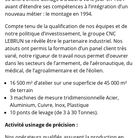
avant d’étendre ses compétences à l’intégration d’un
nouveau métier : le montage en 1994.
Compte tenu de la qualification de nos équipes et de
notre politique d’investissement, le groupe CNC
LEBRUN se révèle être le partenaire industriel. Nos
atouts ont permis la formation d’un panel client très
varié, notre rigueur de travail nous permet d’oeuvrer
dans les secteurs de l’armement, de l’aéronautique, du
médical, de l’agroalimentaire et de l’éolien.
16 500 m² d’atelier sur une superficie de 45 000 m²
de terrain
3 machines de mesure tridimensionnelle Acier,
Aluminium, Cuivre, Inox, Plastique
10 ponts de levage (de 3 à 30 Tonnes).
Activité usinage de précision :
Nos opérateurs qualifiés assurent la production en