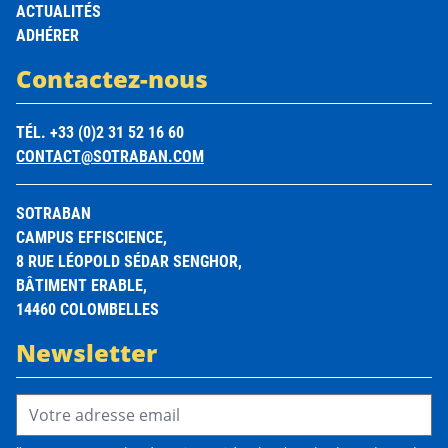
ACTUALITÉS
ADHÉRER
Contactez-nous
TÉL. +33 (0)2 31 52 16 60
CONTACT@SOTRABAN.COM
SOTRABAN
CAMPUS EFFISCIENCE,
8 RUE LÉOPOLD SÉDAR SENGHOR,
BÂTIMENT ERABLE,
14460 COLOMBELLES
Newsletter
Email Address*