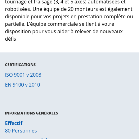
tournage et fraisage (3, 4 et 5 axes) automatisées et
robotisées. Une équipe de 20 monteurs est également
disponible pour vos projets en prestation complète ou
partielle. L’équipe commerciale se tient à votre
disposition pour vous aider à relever de nouveaux
défis !
CERTIFICATIONS
ISO 9001 v 2008
EN 9100 v 2010
INFORMATIONS GÉNÉRALES
Effectif
80 Personnes