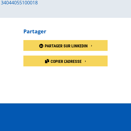
34044055100018
Partager
PARTAGER SUR LINKEDIN
COPIER L'ADRESSE