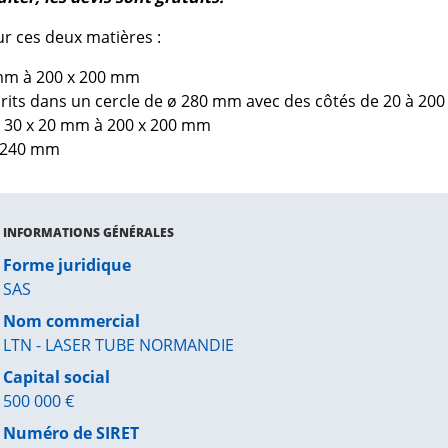
ur ces deux matières :
 mm à 200 x 200 mm
crits dans un cercle de ø 280 mm avec des côtés de 20 à 20
de 30 x 20 mm à 200 x 200 mm
 240 mm
INFORMATIONS GÉNÉRALES
Forme juridique
SAS
Nom commercial
LTN - LASER TUBE NORMANDIE
Capital social
500 000 €
Numéro de SIRET