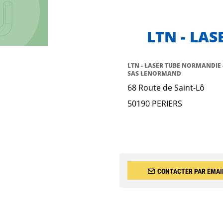
LTN - LA
LTN - LASER TUBE NORMANDIE 
SAS LENORMAND
68 Route de Saint-Lô
50190 PERIERS
CONTACTER PAR EMAI