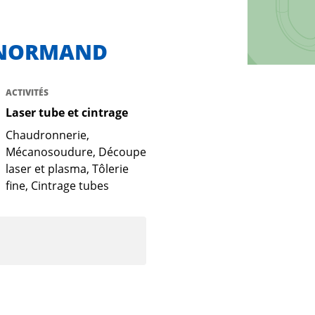
LENORMAND
ACTIVITÉS
Laser tube et cintrage
Chaudronnerie,
Mécanosoudure, Découpe
laser et plasma, Tôlerie
fine, Cintrage tubes