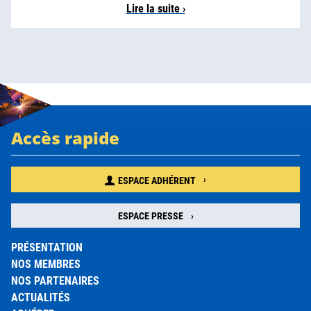
Lire la suite ›
Accès rapide
ESPACE ADHÉRENT
ESPACE PRESSE
PRÉSENTATION
NOS MEMBRES
NOS PARTENAIRES
ACTUALITÉS