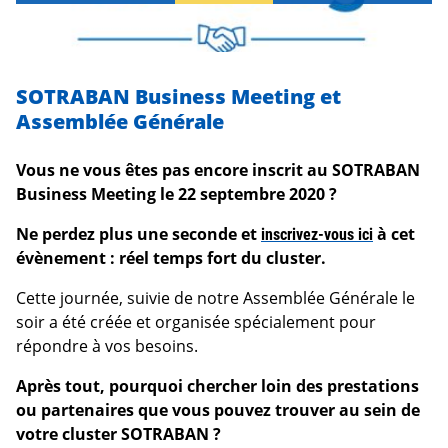
SOTRABAN Business Meeting et
Assemblée Générale
Vous ne vous êtes pas encore inscrit au SOTRABAN
Business Meeting le 22 septembre 2020 ?
Ne perdez plus une seconde et
inscrivez-vous ici
à cet
évènement : réel temps fort du cluster.
Cette journée, suivie de notre Assemblée Générale le
soir a été créée et organisée spécialement pour
répondre à vos besoins.
Après tout, pourquoi
chercher loin des prestations
ou partenaires que vous pouvez trouver au sein de
votre cluster SOTRABAN ?