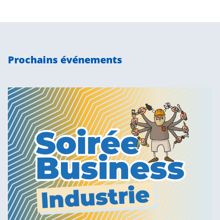
Prochains événements