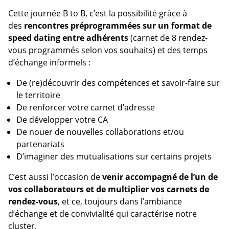
Cette journée B to B, c’est la possibilité grâce à
des
rencontres préprogrammées sur un format de
speed dating entre adhérents
(carnet de 8 rendez-
vous programmés selon vos souhaits) et des temps
d’échange informels :
De (re)découvrir des compétences et savoir-faire sur
le territoire
De renforcer votre carnet d’adresse
De développer votre CA
De nouer de nouvelles collaborations et/ou
partenariats
D’imaginer des mutualisations sur certains projets
C’est aussi l’occasion de
venir accompagné de l’un de
vos collaborateurs et de multiplier vos carnets de
rendez-vous
, et ce, toujours dans l’ambiance
d’échange et de convivialité qui caractérise notre
cluster.