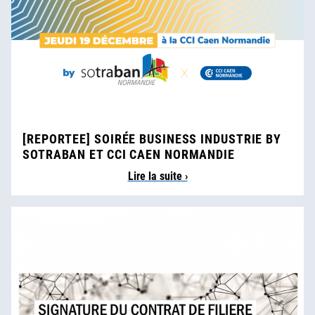
[REPORTEE] SOIRÉE BUSINESS INDUSTRIE BY
SOTRABAN ET CCI CAEN NORMANDIE
Lire la suite ›