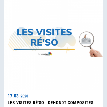
17.03
2020
LES VISITES RÉ'SO : DEHONDT COMPOSITES