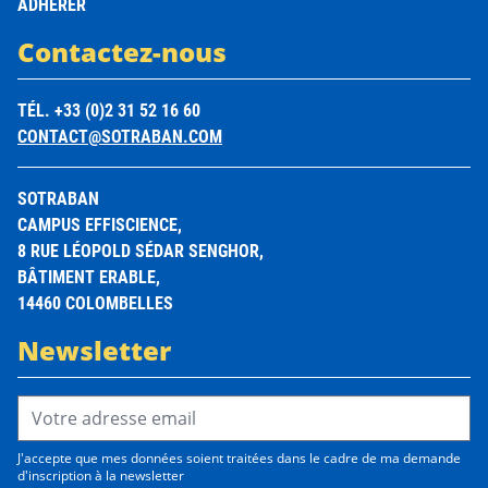
ADHÉRER
Contactez-nous
TÉL. +33 (0)2 31 52 16 60
CONTACT@SOTRABAN.COM
SOTRABAN
CAMPUS EFFISCIENCE,
8 RUE LÉOPOLD SÉDAR SENGHOR,
BÂTIMENT ERABLE,
14460 COLOMBELLES
Newsletter
Email Address*
J'accepte que mes données soient traitées dans le cadre de ma demande
d'inscription à la newsletter