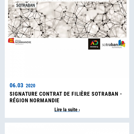
06.03
2020
SIGNATURE CONTRAT DE FILIÈRE SOTRABAN -
RÉGION NORMANDIE
Lire la suite ›