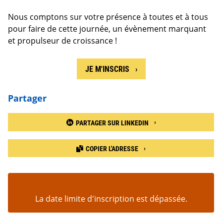
Nous comptons sur votre présence à toutes et à tous
pour faire de cette journée, un évènement marquant
et propulseur de croissance !
JE M'INSCRIS
Partager
PARTAGER SUR LINKEDIN
COPIER L'ADRESSE
La date limite d'inscription est dépassée.