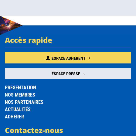
Accès rapide
ESPACE ADHÉRENT
ESPACE PRESSE
PRÉSENTATION
NOS MEMBRES
NOS PARTENAIRES
ACTUALITÉS
ADHÉRER
Contactez-nous