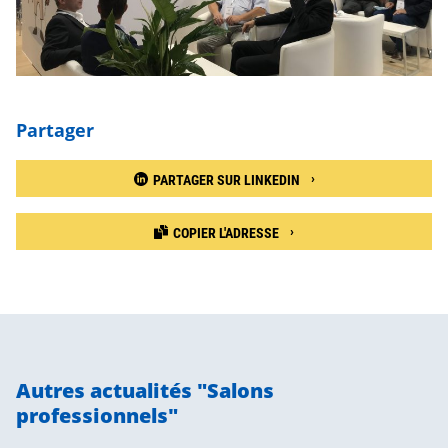
Partager
PARTAGER SUR LINKEDIN
COPIER L'ADRESSE
Autres actualités "Salons
professionnels"