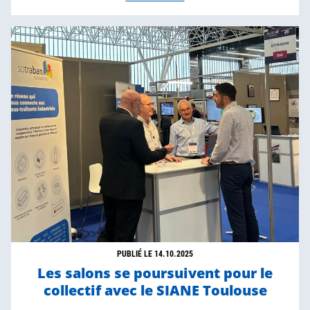
PUBLIÉ LE 14.10.2025
Les salons se poursuivent pour le
collectif avec le SIANE Toulouse