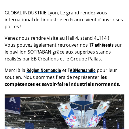
GLOBAL INDUSTRIE Lyon, Le grand rendez-vous
international de l’industrie en France vient d’ouvrir ses
portes !
Venez nous rendre visite au Hall 4, stand 4L114 !
Vous pouvez également retrouver nos
17 adhérents
sur
le pavillon SOTRABAN grâce aux superbes stands
réalisés par EB Créations et le Groupe Pallas.
Merci à la
Région Normandie
et l’
ADNormandie
pour leur
soutien. Nous sommes fiers de représenter
les
compétences et savoir-faire industriels normands.