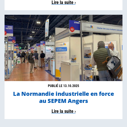
Lire la suite ›
PUBLIÉ LE 13.10.2025
La Normandie industrielle en force
au SEPEM Angers
Lire la suite ›