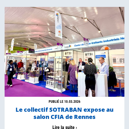
PUBLIÉ LE 10.03.2026
Le collectif SOTRABAN expose au
salon CFIA de Rennes
Lire la suite ›