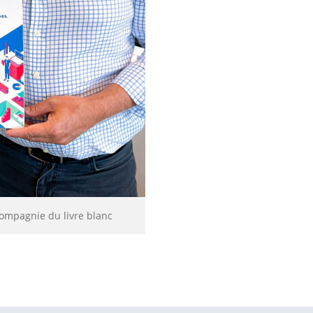
ompagnie du livre blanc