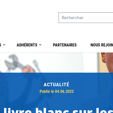
S
ADHÉRENTS
PARTENAIRES
NOUS REJOI
ACTUALITÉ
Publié le 04.06.2022
livre blanc sur le