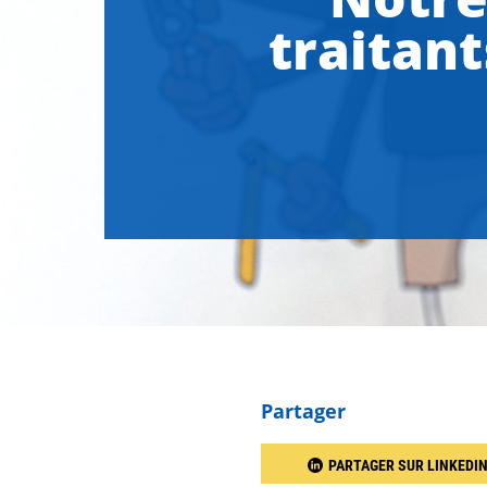
traitan
Partager
PARTAGER SUR LINKEDI