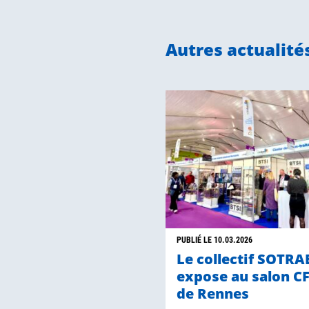
Autres actualité
PUBLIÉ LE 10.03.2026
Le collectif SOTR
expose au salon C
de Rennes