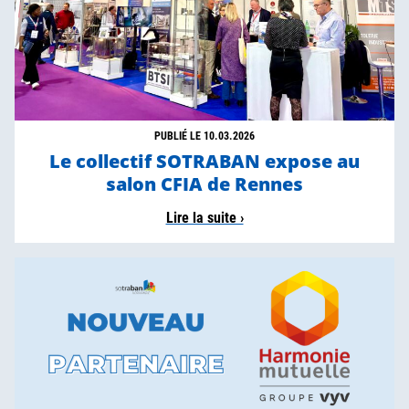
PUBLIÉ LE 10.03.2026
Le collectif SOTRABAN expose au
salon CFIA de Rennes
Lire la suite ›