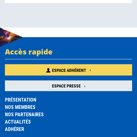
Accès rapide
ESPACE ADHÉRENT
ESPACE PRESSE
PRÉSENTATION
NOS MEMBRES
NOS PARTENAIRES
ACTUALITÉS
ADHÉRER