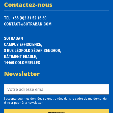
Contactez-nous
TÉL. +33 (0)2 31 52 16 60
CONTACT@SOTRABAN.COM
SOTRABAN
CAMPUS EFFISCIENCE,
8 RUE LÉOPOLD SÉDAR SENGHOR,
BÂTIMENT ERABLE,
14460 COLOMBELLES
Newsletter
Email Address*
J'accepte que mes données soient traitées dans le cadre de ma demande
d'inscription à la newsletter