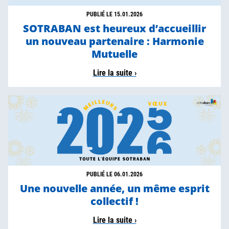
PUBLIÉ LE 15.01.2026
SOTRABAN est heureux d’accueillir
un nouveau partenaire : Harmonie
Mutuelle
Lire la suite ›
PUBLIÉ LE 06.01.2026
Une nouvelle année, un même esprit
collectif !
Lire la suite ›