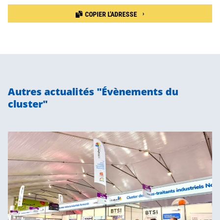
COPIER L'ADRESSE
Autres actualités "Évènements du
cluster"