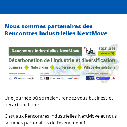
Nous sommes partenaires des
Rencontres Industrielles NextMove
Une journée où se mêlent rendez-vous business et
décarbonation ?
C’est aux Rencontres Industrielles NextMove et nous
sommes partenaires de l’évènement !