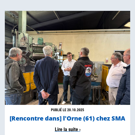
PUBLIÉ LE 20.10.2025
[Rencontre dans] l'Orne (61) chez SMA
Lire la suite ›