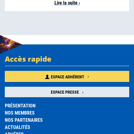
Lire la suite ›
Accès rapide
ESPACE ADHÉRENT
ESPACE PRESSE
PRÉSENTATION
NOS MEMBRES
NOS PARTENAIRES
ACTUALITÉS