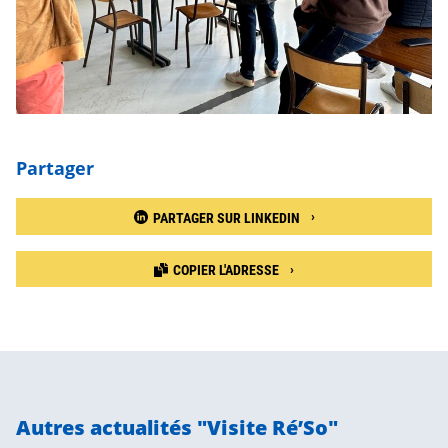
Partager
PARTAGER SUR LINKEDIN
COPIER L'ADRESSE
Autres actualités "Visite Ré’So"