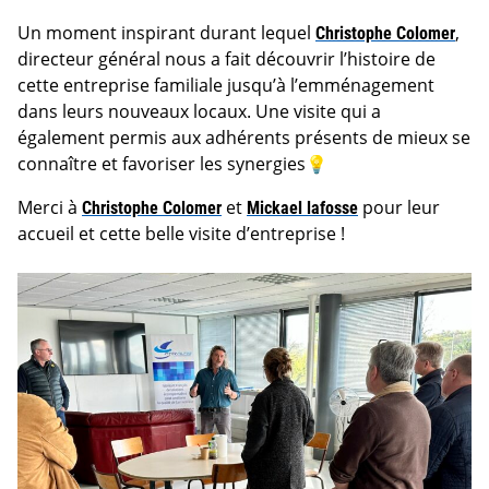
Un moment inspirant durant lequel
Christophe Colomer
,
directeur général nous a fait découvrir l’histoire de
cette entreprise familiale jusqu’à l’emménagement
dans leurs nouveaux locaux. Une visite qui a
également permis aux adhérents présents de mieux se
connaître et favoriser les synergies💡
Merci à
Christophe Colomer
et
Mickael lafosse
pour leur
accueil et cette belle visite d’entreprise !