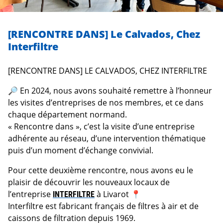
[RENCONTRE DANS] Le Calvados, Chez
Interfiltre
[RENCONTRE DANS] LE CALVADOS, CHEZ INTERFILTRE
🔎 En 2024, nous avons souhaité remettre à l’honneur
les visites d’entreprises de nos membres, et ce dans
chaque département normand.
« Rencontre dans », c’est la visite d’une entreprise
adhérente au réseau, d’une intervention thématique
puis d’un moment d’échange convivial.
Pour cette deuxième rencontre, nous avons eu le
plaisir de découvrir les nouveaux locaux de
l’entreprise
INTERFILTRE
à Livarot 📍
Interfiltre est fabricant français de filtres à air et de
caissons de filtration depuis 1969.