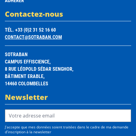
ADHÉRER
Contactez-nous
TÉL. +33 (0)2 31 52 16 60
CONTACT@SOTRABAN.COM
SOTRABAN
CAMPUS EFFISCIENCE,
8 RUE LÉOPOLD SÉDAR SENGHOR,
BÂTIMENT ERABLE,
14460 COLOMBELLES
Newsletter
Email Address*
J'accepte que mes données soient traitées dans le cadre de ma demande
d'inscription à la newsletter