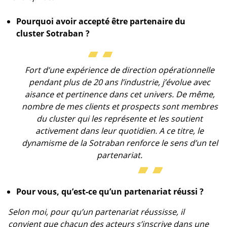
Pourquoi avoir accepté être partenaire du
cluster Sotraban ?
Fort d’une expérience de direction opérationnelle
pendant plus de 20 ans l’industrie, j’évolue avec
aisance et pertinence dans cet univers. De même,
nombre de mes clients et prospects sont membres
du cluster qui les représente et les soutient
activement dans leur quotidien. A ce titre, le
dynamisme de la Sotraban renforce le sens d’un tel
partenariat.
Pour vous, qu’est-ce qu’un partenariat réussi ?
Selon moi, pour qu’un partenariat réussisse, il
convient que chacun des acteurs s’inscrive dans une