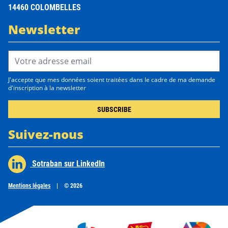
14460 COLOMBELLES
Newsletter
Email Address*
J'accepte que mes données soient traitées dans le cadre de ma demande
d'inscription à la newsletter
Suivez-nous
Sotraban sur LinkedIn
Mentions légales
|
© 2026