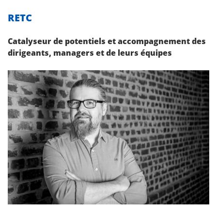
RETC
Catalyseur de potentiels et accompagnement des
dirigeants, managers et de leurs équipes