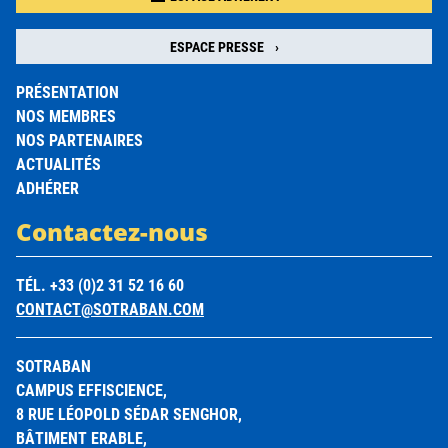
ESPACE PRESSE
PRÉSENTATION
NOS MEMBRES
NOS PARTENAIRES
ACTUALITÉS
ADHÉRER
Contactez-nous
TÉL. +33 (0)2 31 52 16 60
CONTACT@SOTRABAN.COM
SOTRABAN
CAMPUS EFFISCIENCE,
8 RUE LÉOPOLD SÉDAR SENGHOR,
BÂTIMENT ERABLE,