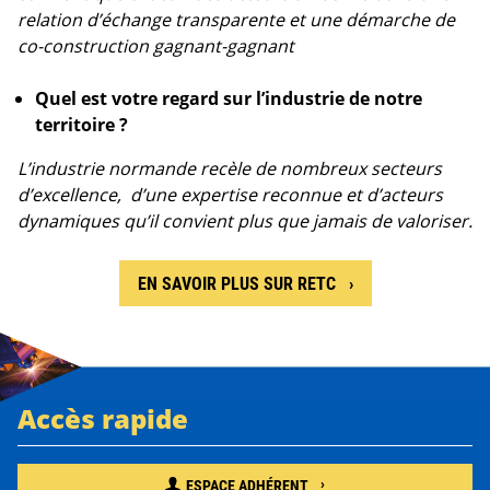
relation d’échange transparente et une démarche de
co-construction gagnant-gagnant
Quel est votre regard sur l’industrie de notre
territoire ?
L’industrie normande recèle de nombreux secteurs
d’excellence, d’une expertise reconnue et d’acteurs
dynamiques qu’il convient plus que jamais de valoriser.
EN SAVOIR PLUS SUR RETC
Accès rapide
ESPACE ADHÉRENT