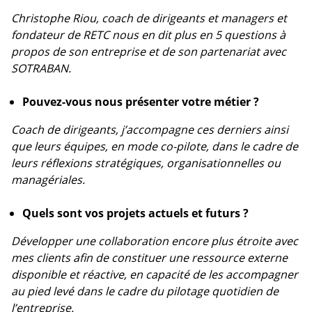
Christophe Riou, coach de dirigeants et managers et
fondateur de RETC nous en dit plus en 5 questions à
propos de son entreprise et de son partenariat avec
SOTRABAN.
Pouvez-vous nous présenter votre métier ?
Coach de dirigeants, j’accompagne ces derniers ainsi
que leurs équipes, en mode co-pilote, dans le cadre de
leurs réflexions stratégiques, organisationnelles ou
managériales.
Quels sont vos projets actuels et futurs ?
Développer une collaboration encore plus étroite avec
mes clients afin de constituer une ressource externe
disponible et réactive, en capacité de les accompagner
au pied levé dans le cadre du pilotage quotidien de
l’entreprise.