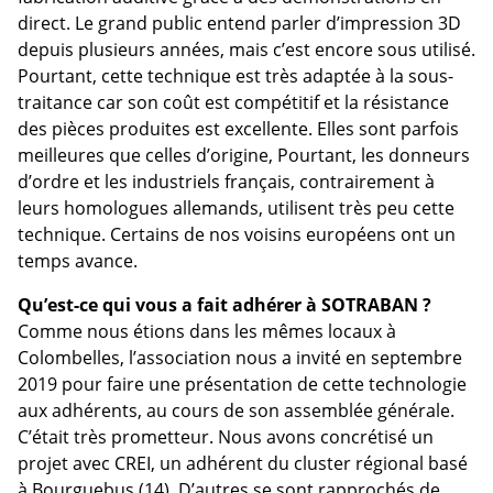
direct. Le grand public entend parler d’impression 3D
depuis plusieurs années, mais c’est encore sous utilisé.
Pourtant, cette technique est très adaptée à la sous-
traitance car son coût est compétitif et la résistance
des pièces produites est excellente. Elles sont parfois
meilleures que celles d’origine, Pourtant, les donneurs
d’ordre et les industriels français, contrairement à
leurs homologues allemands, utilisent très peu cette
technique. Certains de nos voisins européens ont un
temps avance.
Qu’est-ce qui vous a fait adhérer à SOTRABAN ?
Comme nous étions dans les mêmes locaux à
Colombelles, l’association nous a invité en septembre
2019 pour faire une présentation de cette technologie
aux adhérents, au cours de son assemblée générale.
C’était très prometteur. Nous avons concrétisé un
projet avec CREI, un adhérent du cluster régional basé
à Bourguebus (14). D’autres se sont rapprochés de