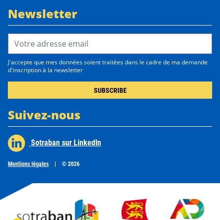
Newsletter
Email Address*
J'accepte que mes données soient traitées dans le cadre de ma demande
d'inscription à la newsletter
Suivez-nous
Sotraban sur LinkedIn
Mentions légales
|
© 2026