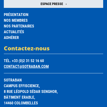
ESPACE PRESSE
PRÉSENTATION
NOS MEMBRES
NOS PARTENAIRES
ACTUALITÉS
ADHÉRER
Contactez-nous
TÉL. +33 (0)2 31 52 16 60
CONTACT@SOTRABAN.COM
SOTRABAN
CAMPUS EFFISCIENCE,
8 RUE LÉOPOLD SÉDAR SENGHOR,
BÂTIMENT ERABLE,
14460 COLOMBELLES