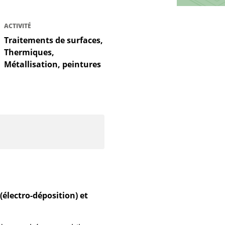
ACTIVITÉ
Traitements de surfaces,
Thermiques,
Métallisation, peintures
électro-déposition) et