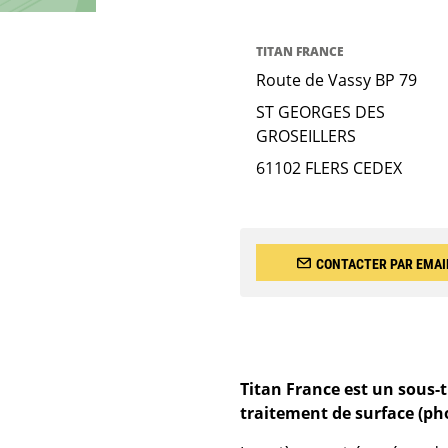
TITAN FRANCE
Route de Vassy BP 79
ST GEORGES DES
GROSEILLERS
61102 FLERS CEDEX
CONTACTER PAR EMAI
Titan France est un sous-t
traitement de surface (ph