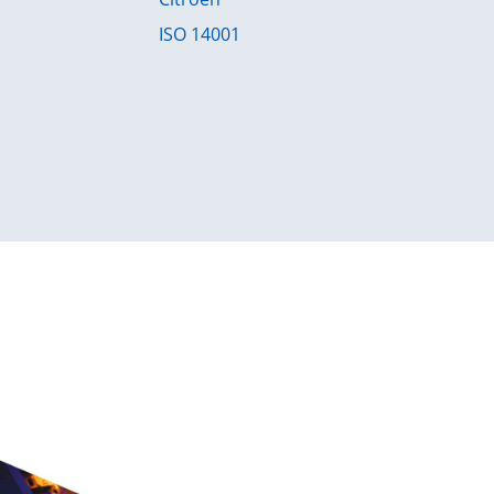
ISO 14001