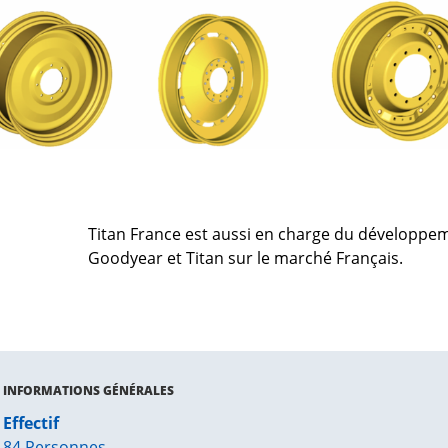
Titan France est aussi en charge du développe
Goodyear et Titan sur le marché Français.
INFORMATIONS GÉNÉRALES
Effectif
84 Personnes