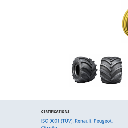
CERTIFICATIONS
ISO 9001 (TÜV), Renault, Peugeot,
Citroën