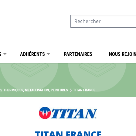
S
ADHÉRENTS
PARTENAIRES
NOUS REJOI
, THERMIQUES, MÉTALLISATION, PEINTURES
TITAN FRANCE
TITAN FRANCE