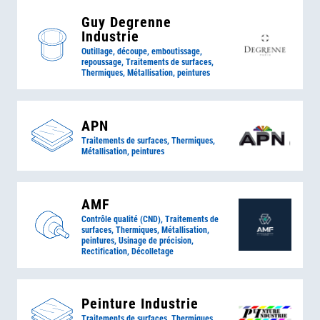
Guy Degrenne
Industrie
Outillage, découpe, emboutissage,
repoussage, Traitements de surfaces,
Thermiques, Métallisation, peintures
APN
Traitements de surfaces, Thermiques,
Métallisation, peintures
AMF
Contrôle qualité (CND), Traitements de
surfaces, Thermiques, Métallisation,
peintures, Usinage de précision,
Rectification, Décolletage
Peinture Industrie
Traitements de surfaces, Thermiques,