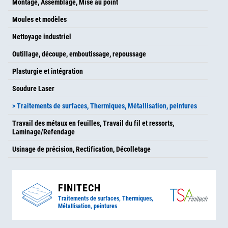
Montage, Assemblage, Mise au point
Moules et modèles
Nettoyage industriel
Outillage, découpe, emboutissage, repoussage
Plasturgie et intégration
Soudure Laser
> Traitements de surfaces, Thermiques, Métallisation, peintures
Travail des métaux en feuilles, Travail du fil et ressorts,
Laminage/Refendage
Usinage de précision, Rectification, Décolletage
FINITECH
Traitements de surfaces, Thermiques,
Métallisation, peintures