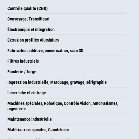
Contrôle qualité (CND)
Convoyage, Transitique
Électronique et intégration
Extrusion profilés Aluminium
Fabrication additive, numérisation, scan 3D
Filtres industriels
Fonderie / forge
Impression industrielle, Marquage, gravage, sérigraphie
Laser tube et cintrage
Machines spéciales, Robotique, Contrôle vision, Automatismes,
ingénierie
Maintenance industrielle
Matériaux composites, Caoutchouc