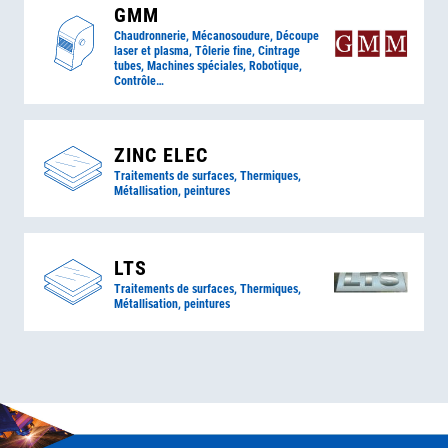
GMM
Chaudronnerie, Mécanosoudure, Découpe
laser et plasma, Tôlerie fine, Cintrage
tubes, Machines spéciales, Robotique,
Contrôle…
ZINC ELEC
Traitements de surfaces, Thermiques,
Métallisation, peintures
LTS
Traitements de surfaces, Thermiques,
Métallisation, peintures