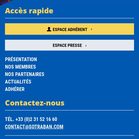
Accès rapide
ESPACE ADHÉRENT
ESPACE PRESSE
PRÉSENTATION
NOS MEMBRES
NOS PARTENAIRES
ACTUALITÉS
ADHÉRER
Contactez-nous
TÉL. +33 (0)2 31 52 16 60
CONTACT@SOTRABAN.COM