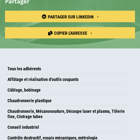
Partager
PARTAGER SUR LINKEDIN
COPIER L'ADRESSE
Tous les adhérents
Affûtage et réalisation d’outils coupants
Câblage, bobinage
Chaudronnerie plastique
Chaudronnerie, Mécanosoudure, Découpe laser et plasma, Tôlerie
fine, Cintrage tubes
Conseil industriel
Contrôle destructif, essais mécaniques, métrologie