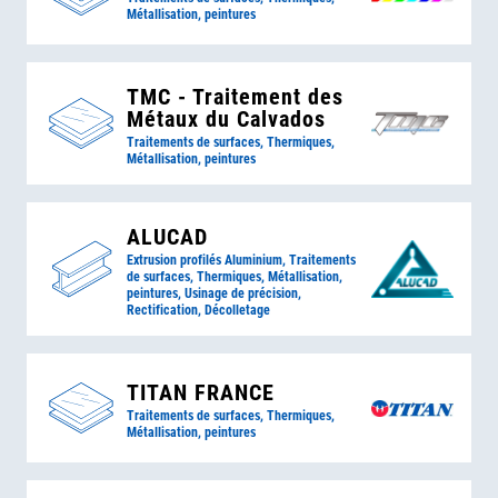
Métallisation, peintures
TMC - Traitement des
Métaux du Calvados
Traitements de surfaces, Thermiques,
Métallisation, peintures
ALUCAD
Extrusion profilés Aluminium, Traitements
de surfaces, Thermiques, Métallisation,
peintures, Usinage de précision,
Rectification, Décolletage
TITAN FRANCE
Traitements de surfaces, Thermiques,
Métallisation, peintures