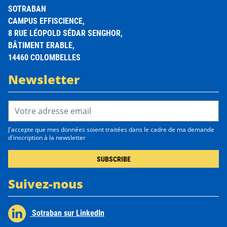
SOTRABAN
CAMPUS EFFISCIENCE,
8 RUE LÉOPOLD SÉDAR SENGHOR,
BÂTIMENT ERABLE,
14460 COLOMBELLES
Newsletter
Email Address*
J'accepte que mes données soient traitées dans le cadre de ma demande
d'inscription à la newsletter
Suivez-nous
Sotraban sur LinkedIn